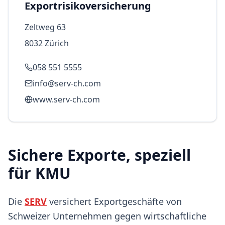
Exportrisikoversicherung
Zeltweg 63
8032 Zürich
058 551 5555
info@serv-ch.com
www.serv-ch.com
Sichere Exporte, speziell
für KMU
Die
SERV
versichert Exportgeschäfte von
Schweizer Unternehmen gegen wirtschaftliche