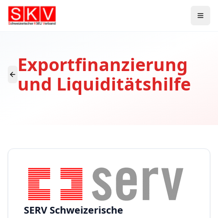
Exportfinanzierung
und Liquiditätshilfe
SERV Schweizerische