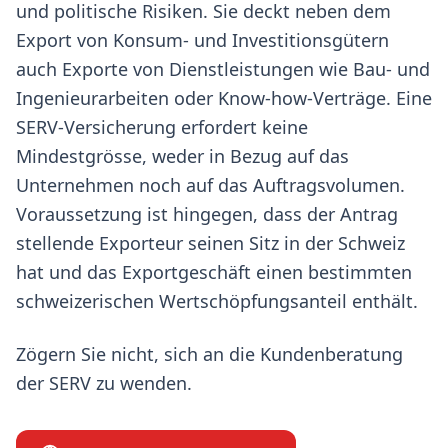
und politische Risiken. Sie deckt neben dem
Export von Konsum- und Investitionsgütern
auch Exporte von Dienstleistungen wie Bau- und
Ingenieurarbeiten oder Know-how-Verträge. Eine
SERV-Versicherung erfordert keine
Mindestgrösse, weder in Bezug auf das
Unternehmen noch auf das Auftragsvolumen.
Voraussetzung ist hingegen, dass der Antrag
stellende Exporteur seinen Sitz in der Schweiz
hat und das Exportgeschäft einen bestimmten
schweizerischen Wertschöpfungsanteil enthält.
Zögern Sie nicht, sich an die Kundenberatung
der SERV zu wenden.