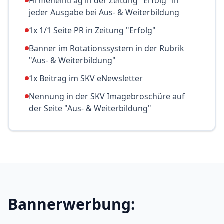
Firmeneintrag in der Zeitung "Erfolg" in
jeder Ausgabe bei Aus- & Weiterbildung
1x 1/1 Seite PR in Zeitung "Erfolg"
Banner im Rotationssystem in der Rubrik
"Aus- & Weiterbildung"
1x Beitrag im SKV eNewsletter
Nennung in der SKV Imagebroschüre auf
der Seite "Aus- & Weiterbildung"
Bannerwerbung: