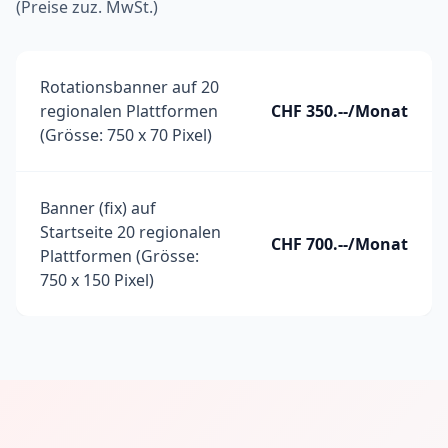
(Preise zuz. MwSt.)
Rotationsbanner auf 20
regionalen Plattformen
CHF 350.--/Monat
(Grösse: 750 x 70 Pixel)
Banner (fix) auf
Startseite 20 regionalen
CHF 700.--/Monat
Plattformen (Grösse:
750 x 150 Pixel)