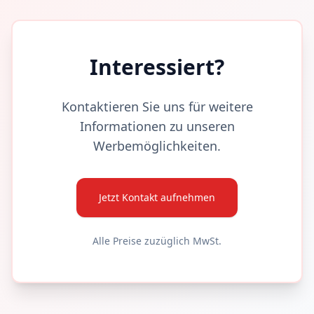
Interessiert?
Kontaktieren Sie uns für weitere
Informationen zu unseren
Werbemöglichkeiten.
Jetzt Kontakt aufnehmen
Alle Preise zuzüglich MwSt.