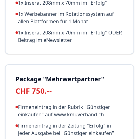
1x Inserat 208mm x 70mm im "Erfolg"
1x Werbebanner im Rotationssystem auf
allen Plattformen für 1 Monat
1x Inserat 208mm x 70mm im "Erfolg" ODER
Beitrag im eNewsletter
Package "Mehrwertpartner"
CHF 750.--
Firmeneintrag in der Rubrik "Günstiger
einkaufen" auf www.kmuverband.ch
Firmeneintrag in der Zeitung "Erfolg" in
jeder Ausgabe bei "Günstiger einkaufen"