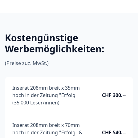
Kostengünstige
Werbemöglichkeiten:
(Preise zuz. MwSt.)
Inserat 208mm breit x 35mm
hoch in der Zeitung "Erfolg"
CHF 300.--
(35'000 Leser/innen)
Inserat 208mm breit x 70mm
hoch in der Zeitung "Erfolg" &
CHF 540.--