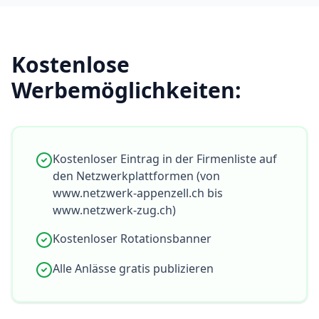
Kostenlose
Werbemöglichkeiten:
Kostenloser Eintrag in der Firmenliste auf
den Netzwerkplattformen (von
www.netzwerk-appenzell.ch bis
www.netzwerk-zug.ch)
Kostenloser Rotationsbanner
Alle Anlässe gratis publizieren