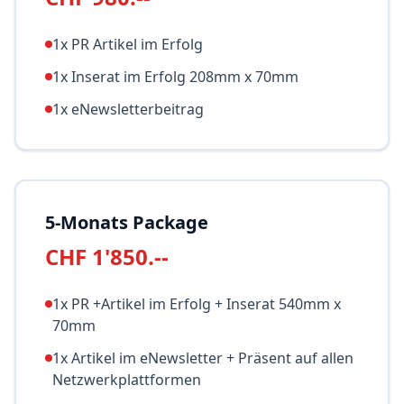
1x PR Artikel im Erfolg
1x Inserat im Erfolg 208mm x 70mm
1x eNewsletterbeitrag
5-Monats Package
CHF 1'850.--
1x PR +Artikel im Erfolg + Inserat 540mm x
70mm
1x Artikel im eNewsletter + Präsent auf allen
Netzwerkplattformen