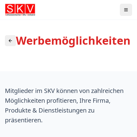
Werbemöglichkeiten
Mitglieder im SKV können von zahlreichen
Möglichkeiten profitieren, Ihre Firma,
Produkte & Dienstleistungen zu
präsentieren.