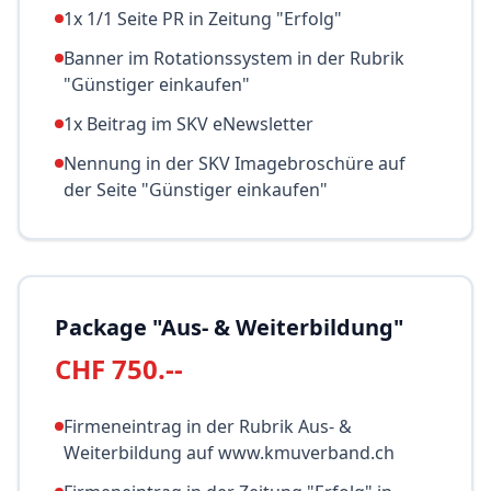
1x 1/1 Seite PR in Zeitung "Erfolg"
Banner im Rotationssystem in der Rubrik
"Günstiger einkaufen"
1x Beitrag im SKV eNewsletter
Nennung in der SKV Imagebroschüre auf
der Seite "Günstiger einkaufen"
Package "Aus- & Weiterbildung"
CHF 750.--
Firmeneintrag in der Rubrik Aus- &
Weiterbildung auf www.kmuverband.ch