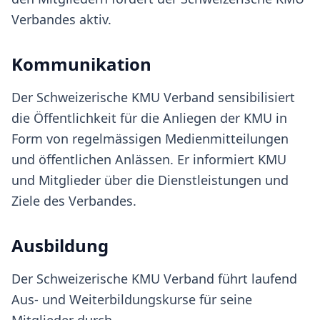
Verbandes aktiv.
Kommunikation
Der Schweizerische KMU Verband sensibilisiert
die Öffentlichkeit für die Anliegen der KMU in
Form von regelmässigen Medienmitteilungen
und öffentlichen Anlässen. Er informiert KMU
und Mitglieder über die Dienstleistungen und
Ziele des Verbandes.
Ausbildung
Der Schweizerische KMU Verband führt laufend
Aus- und Weiterbildungskurse für seine