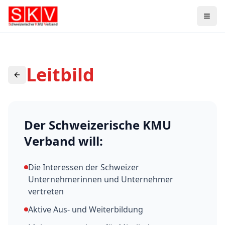
Leitbild
Der Schweizerische KMU
Verband will:
Die Interessen der Schweizer
Unternehmerinnen und Unternehmer
vertreten
Aktive Aus- und Weiterbildung