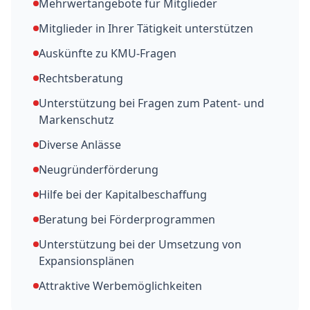
Mehrwertangebote für Mitglieder
Mitglieder in Ihrer Tätigkeit unterstützen
Auskünfte zu KMU-Fragen
Rechtsberatung
Unterstützung bei Fragen zum Patent- und
Markenschutz
Diverse Anlässe
Neugründerförderung
Hilfe bei der Kapitalbeschaffung
Beratung bei Förderprogrammen
Unterstützung bei der Umsetzung von
Expansionsplänen
Attraktive Werbemöglichkeiten