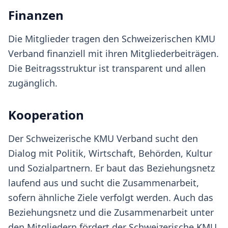
Finanzen
Die Mitglieder tragen den Schweizerischen KMU
Verband finanziell mit ihren Mitgliederbeiträgen.
Die Beitragsstruktur ist transparent und allen
zugänglich.
Kooperation
Der Schweizerische KMU Verband sucht den
Dialog mit Politik, Wirtschaft, Behörden, Kultur
und Sozialpartnern. Er baut das Beziehungsnetz
laufend aus und sucht die Zusammenarbeit,
sofern ähnliche Ziele verfolgt werden. Auch das
Beziehungsnetz und die Zusammenarbeit unter
den Mitgliedern fördert der Schweizerische KMU