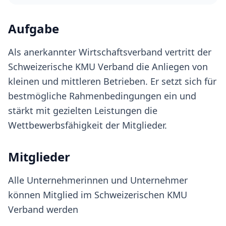
Aufgabe
Als anerkannter Wirtschaftsverband vertritt der
Schweizerische KMU Verband die Anliegen von
kleinen und mittleren Betrieben. Er setzt sich für
bestmögliche Rahmenbedingungen ein und
stärkt mit gezielten Leistungen die
Wettbewerbsfähigkeit der Mitglieder.
Mitglieder
Alle Unternehmerinnen und Unternehmer
können Mitglied im Schweizerischen KMU
Verband werden