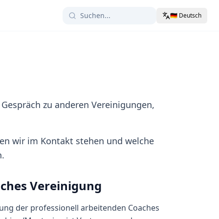
🇩🇪
Deutsch
 Gespräch zu anderen Vereinigungen,
hen wir im Kontakt stehen und welche
.
aches Vereinigung
gung der professionell arbeitenden Coaches