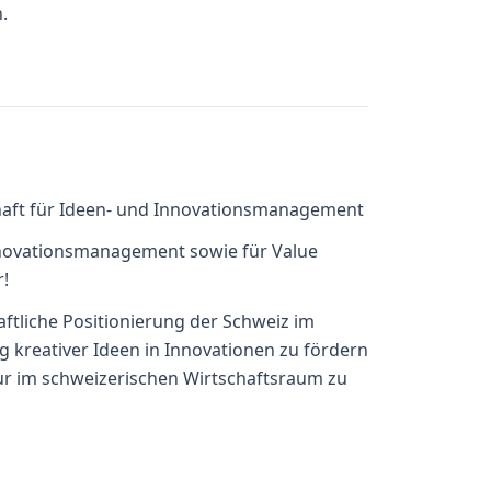
.
chaft für Ideen- und Innovationsmanagement
Innovationsmanagement sowie für Value
r!
aftliche Positionierung der Schweiz im
kreativer Ideen in Innovationen zu fördern
tur im schweizerischen Wirtschaftsraum zu