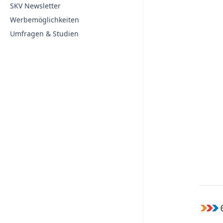
SKV Newsletter
Werbemöglichkeiten
Umfragen & Studien