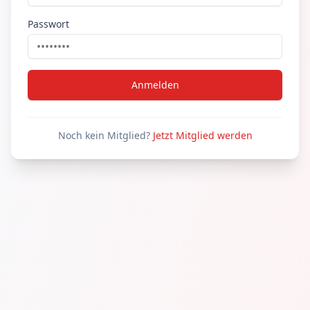
Passwort
Anmelden
Noch kein Mitglied?
Jetzt Mitglied werden