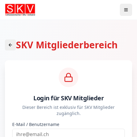
SKV Mitgliederbereich
Login für SKV Mitglieder
Dieser Bereich ist exklusiv für SKV Mitglieder
zugänglich.
E-Mail / Benutzername