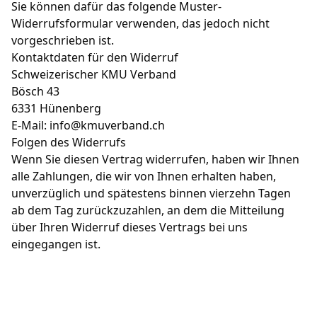
Sie können dafür das folgende Muster-
Widerrufsformular verwenden, das jedoch nicht
vorgeschrieben ist.
Kontaktdaten für den Widerruf
Schweizerischer KMU Verband
Bösch 43
6331 Hünenberg
E-Mail: info@kmuverband.ch
Folgen des Widerrufs
Wenn Sie diesen Vertrag widerrufen, haben wir Ihnen
alle Zahlungen, die wir von Ihnen erhalten haben,
unverzüglich und spätestens binnen vierzehn Tagen
ab dem Tag zurückzuzahlen, an dem die Mitteilung
über Ihren Widerruf dieses Vertrags bei uns
eingegangen ist.