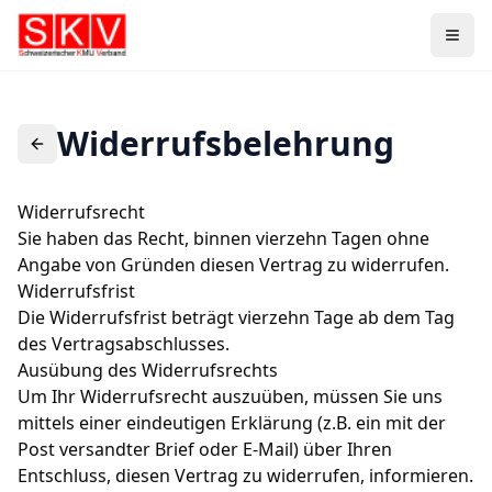
Widerrufsbelehrung
Widerrufsrecht
Sie haben das Recht, binnen vierzehn Tagen ohne
Angabe von Gründen diesen Vertrag zu widerrufen.
Widerrufsfrist
Die Widerrufsfrist beträgt vierzehn Tage ab dem Tag
des Vertragsabschlusses.
Ausübung des Widerrufsrechts
Um Ihr Widerrufsrecht auszuüben, müssen Sie uns
mittels einer eindeutigen Erklärung (z.B. ein mit der
Post versandter Brief oder E-Mail) über Ihren
Entschluss, diesen Vertrag zu widerrufen, informieren.