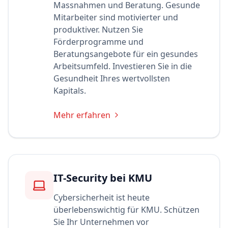
Massnahmen und Beratung. Gesunde
Mitarbeiter sind motivierter und
produktiver. Nutzen Sie
Förderprogramme und
Beratungsangebote für ein gesundes
Arbeitsumfeld. Investieren Sie in die
Gesundheit Ihres wertvollsten
Kapitals.
Mehr erfahren
IT-Security bei KMU
Cybersicherheit ist heute
überlebenswichtig für KMU. Schützen
Sie Ihr Unternehmen vor