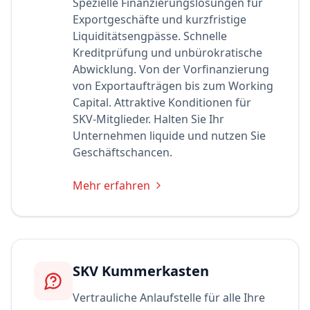
Spezielle Finanzierungslösungen für
Exportgeschäfte und kurzfristige
Liquiditätsengpässe. Schnelle
Kreditprüfung und unbürokratische
Abwicklung. Von der Vorfinanzierung
von Exportaufträgen bis zum Working
Capital. Attraktive Konditionen für
SKV-Mitglieder. Halten Sie Ihr
Unternehmen liquide und nutzen Sie
Geschäftschancen.
Mehr erfahren
SKV Kummerkasten
Vertrauliche Anlaufstelle für alle Ihre