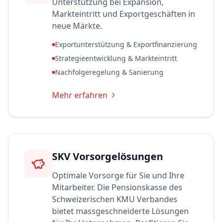
Unterstützung bei Expansion,
Markteintritt und Exportgeschäften in
neue Märkte.
Exportunterstützung & Exportfinanzierung
Strategieentwicklung & Markteintritt
Nachfolgeregelung & Sanierung
Mehr erfahren
SKV Vorsorgelösungen
Optimale Vorsorge für Sie und Ihre
Mitarbeiter. Die Pensionskasse des
Schweizerischen KMU Verbandes
bietet massgeschneiderte Lösungen