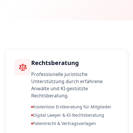
Rechtsberatung
Professionelle juristische
Unterstützung durch erfahrene
Anwälte und KI-gestützte
Rechtsberatung.
Kostenlose Erstberatung für Mitglieder
Digital Lawyer & KI-Rechtsberatung
Patentrecht & Vertragsvorlagen