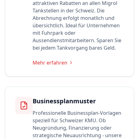
attraktiven Rabatten an allen Migrol
Tankstellen in der Schweiz. Die
Abrechnung erfolgt monatlich und
übersichtlich. Ideal für Unternehmen
mit Fuhrpark oder
Aussendienstmitarbeitern. Sparen Sie
bei jedem Tankvorgang bares Geld.
Mehr erfahren
Businessplanmuster
Professionelle Businessplan-Vorlagen
speziell für Schweizer KMU. Ob
Neugründung, Finanzierung oder
strategische Neuausrichtung - unsere