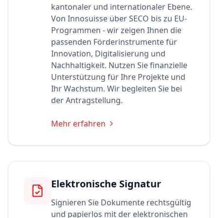
kantonaler und internationaler Ebene.
Von Innosuisse über SECO bis zu EU-
Programmen - wir zeigen Ihnen die
passenden Förderinstrumente für
Innovation, Digitalisierung und
Nachhaltigkeit. Nutzen Sie finanzielle
Unterstützung für Ihre Projekte und
Ihr Wachstum. Wir begleiten Sie bei
der Antragstellung.
Mehr erfahren
Elektronische Signatur
Signieren Sie Dokumente rechtsgültig
und papierlos mit der elektronischen