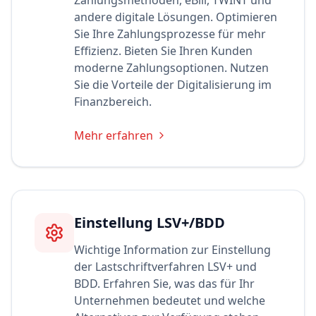
Zahlungsmethoden, eBill, TWINT und
andere digitale Lösungen. Optimieren
Sie Ihre Zahlungsprozesse für mehr
Effizienz. Bieten Sie Ihren Kunden
moderne Zahlungsoptionen. Nutzen
Sie die Vorteile der Digitalisierung im
Finanzbereich.
Mehr erfahren
Einstellung LSV+/BDD
Wichtige Information zur Einstellung
der Lastschriftverfahren LSV+ und
BDD. Erfahren Sie, was das für Ihr
Unternehmen bedeutet und welche