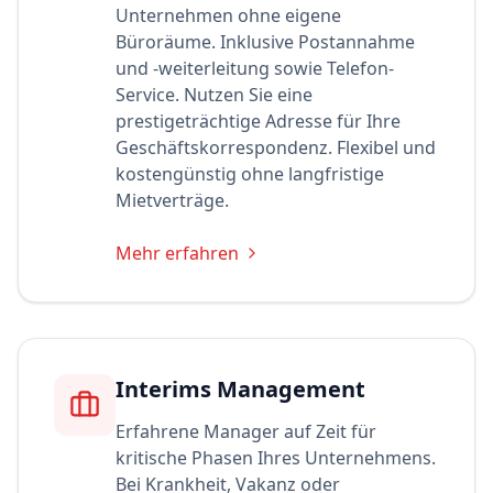
Unternehmen ohne eigene
Büroräume. Inklusive Postannahme
und -weiterleitung sowie Telefon-
Service. Nutzen Sie eine
prestigeträchtige Adresse für Ihre
Geschäftskorrespondenz. Flexibel und
kostengünstig ohne langfristige
Mietverträge.
Mehr erfahren
Interims Management
Erfahrene Manager auf Zeit für
kritische Phasen Ihres Unternehmens.
Bei Krankheit, Vakanz oder