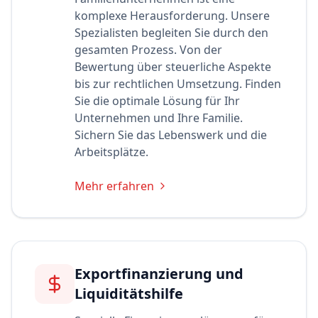
komplexe Herausforderung. Unsere
Spezialisten begleiten Sie durch den
gesamten Prozess. Von der
Bewertung über steuerliche Aspekte
bis zur rechtlichen Umsetzung. Finden
Sie die optimale Lösung für Ihr
Unternehmen und Ihre Familie.
Sichern Sie das Lebenswerk und die
Arbeitsplätze.
Mehr erfahren
Exportfinanzierung und
Liquiditätshilfe