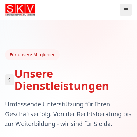
Für unsere Mitglieder
Unsere
Dienstleistungen
Umfassende Unterstützung für Ihren
Geschäftserfolg. Von der Rechtsberatung bis
zur Weiterbildung - wir sind für Sie da.