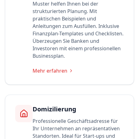
Muster helfen Ihnen bei der
strukturierten Planung. Mit
praktischen Beispielen und
Anleitungen zum Ausfüllen. Inklusive
Finanzplan-Templates und Checklisten.
Überzeugen Sie Banken und
Investoren mit einem professionellen
Businessplan.
Mehr erfahren
Domizilierung
Professionelle Geschäftsadresse für
Ihr Unternehmen an repräsentativen
Standorten. Ideal für Start-ups und