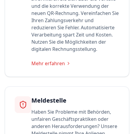
und die korrekte Verwendung der
neuen QR-Rechnung. Vereinfachen Sie
Ihren Zahlungsverkehr und
reduzieren Sie Fehler. Automatisierte
Verarbeitung spart Zeit und Kosten.
Nutzen Sie die Möglichkeiten der
digitalen Rechnungsstellung.
Mehr erfahren
Meldestelle
Haben Sie Probleme mit Behörden,
unfairen Geschäftspraktiken oder
anderen Herausforderungen? Unsere
Meldestelle nimmt Ihre Anliegen