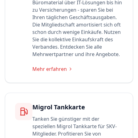
Büromaterial über IT-Lösungen bis hin
zu Versicherungen - sparen Sie bei
Ihren täglichen Geschäftsausgaben.
Die Mitgliedschaft amortisiert sich oft
schon durch wenige Einkäufe. Nutzen
Sie die kollektive Einkaufskraft des
Verbandes. Entdecken Sie alle
Mehrwertpartner und ihre Angebote.
Mehr erfahren
Migrol Tankkarte
Tanken Sie günstiger mit der
speziellen Migrol Tankkarte für SKV-
Mitglieder. Profitieren Sie von