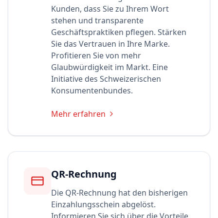
Kunden, dass Sie zu Ihrem Wort
stehen und transparente
Geschäftspraktiken pflegen. Stärken
Sie das Vertrauen in Ihre Marke.
Profitieren Sie von mehr
Glaubwürdigkeit im Markt. Eine
Initiative des Schweizerischen
Konsumentenbundes.
Mehr erfahren
QR-Rechnung
Die QR-Rechnung hat den bisherigen
Einzahlungsschein abgelöst.
Informieren Sie sich über die Vorteile