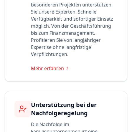
besonderen Projekten unterstützen
Sie unsere Experten. Schnelle
Verfügbarkeit und sofortiger Einsatz
möglich. Von der Geschäftsführung
bis zum Finanzmanagement.
Profitieren Sie von langjähriger
Expertise ohne langfristige
Verpflichtungen.
Mehr erfahren
Unterstützung bei der
Nachfolgeregelung
Die Nachfolge im
Familienunternehmen ist eine