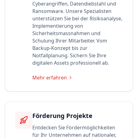
Cyberangriffen, Datendiebstahl und
Ransomware. Unsere Spezialisten
unterstützen Sie bei der Risikoanalyse,
Implementierung von
Sicherheitsmassnahmen und
Schulung Ihrer Mitarbeiter. Vom
Backup-Konzept bis zur
Notfallplanung. Sichern Sie Ihre
digitalen Assets professionell ab.
Mehr erfahren
Förderung Projekte
Entdecken Sie Fördermöglichkeiten
für Ihr Unternehmen auf nationaler,