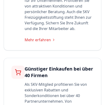
für Ihr Unternehmen. Profitieren Sie
von attraktiven Konditionen und
persönlicher Beratung. Auch die SKV
Freizügigkeitsstiftung steht Ihnen zur
Verfügung. Sichern Sie Ihre Zukunft
und die Ihrer Mitarbeiter ab.
Mehr erfahren
Günstiger Einkaufen bei über
40 Firmen
Als SKV-Mitglied profitieren Sie von
exklusiven Rabatten und
Sonderkonditionen bei über 40
Partnerunternehmen. Von