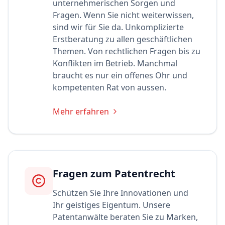
unternehmerischen Sorgen und
Fragen. Wenn Sie nicht weiterwissen,
sind wir für Sie da. Unkomplizierte
Erstberatung zu allen geschäftlichen
Themen. Von rechtlichen Fragen bis zu
Konflikten im Betrieb. Manchmal
braucht es nur ein offenes Ohr und
kompetenten Rat von aussen.
Mehr erfahren
Fragen zum Patentrecht
Schützen Sie Ihre Innovationen und
Ihr geistiges Eigentum. Unsere
Patentanwälte beraten Sie zu Marken,