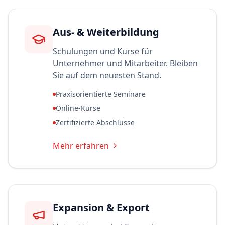
Aus- & Weiterbildung
Schulungen und Kurse für
Unternehmer und Mitarbeiter. Bleiben
Sie auf dem neuesten Stand.
Praxisorientierte Seminare
Online-Kurse
Zertifizierte Abschlüsse
Mehr erfahren
Expansion & Export