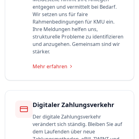
entgegen und vermittelt bei Bedarf.
Wir setzen uns für faire
Rahmenbedingungen für KMU ein.
Ihre Meldungen helfen uns,
strukturelle Probleme zu identifizieren
und anzugehen. Gemeinsam sind wir
stärker.
Mehr erfahren
Digitaler Zahlungsverkehr
Der digitale Zahlungsverkehr
verändert sich ständig. Bleiben Sie auf
dem Laufenden über neue