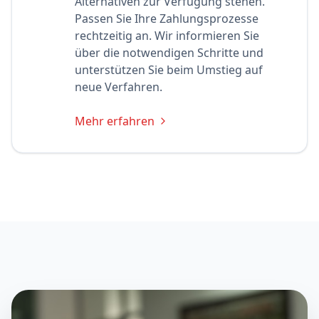
Alternativen zur Verfügung stehen.
Passen Sie Ihre Zahlungsprozesse
rechtzeitig an. Wir informieren Sie
über die notwendigen Schritte und
unterstützen Sie beim Umstieg auf
neue Verfahren.
Mehr erfahren