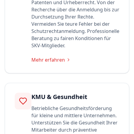
Patenten und Urheberrecht. Von der
Recherche über die Anmeldung bis zur
Durchsetzung Ihrer Rechte.
Vermeiden Sie teure Fehler bei der
Schutzrechtanmeldung. Professionelle
Beratung zu fairen Konditionen für
SKV-Mitglieder.
Mehr erfahren
KMU & Gesundheit
Betriebliche Gesundheitsförderung
für kleine und mittlere Unternehmen.
Unterstützen Sie die Gesundheit Ihrer
Mitarbeiter durch präventive