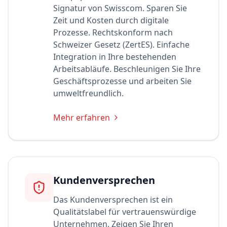
Signatur von Swisscom. Sparen Sie
Zeit und Kosten durch digitale
Prozesse. Rechtskonform nach
Schweizer Gesetz (ZertES). Einfache
Integration in Ihre bestehenden
Arbeitsabläufe. Beschleunigen Sie Ihre
Geschäftsprozesse und arbeiten Sie
umweltfreundlich.
Mehr erfahren
Kundenversprechen
Das Kundenversprechen ist ein
Qualitätslabel für vertrauenswürdige
Unternehmen. Zeigen Sie Ihren