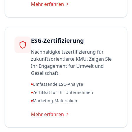
Mehr erfahren
ESG-Zertifizierung
Nachhaltigkeitszertifizierung für
zukunftsorientierte KMU. Zeigen Sie
Ihr Engagement für Umwelt und
Gesellschaft.
Umfassende ESG-Analyse
Zertifikat für Ihr Unternehmen
Marketing-Materialien
Mehr erfahren