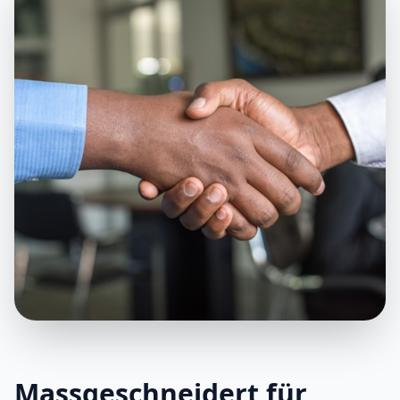
Massgeschneidert für