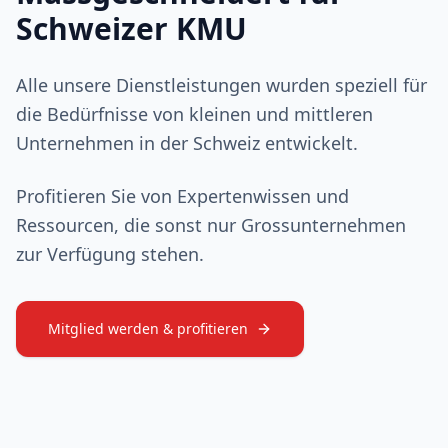
Schweizer KMU
Alle unsere Dienstleistungen wurden speziell für
die Bedürfnisse von kleinen und mittleren
Unternehmen in der Schweiz entwickelt.
Profitieren Sie von Expertenwissen und
Ressourcen, die sonst nur Grossunternehmen
zur Verfügung stehen.
Mitglied werden & profitieren