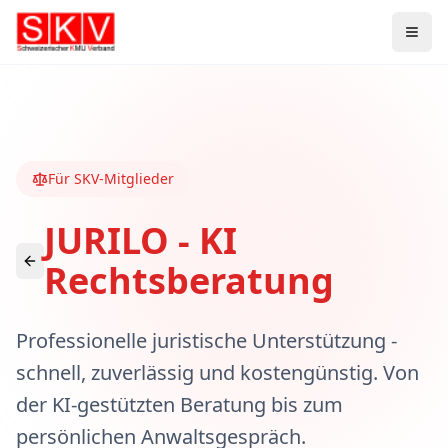
Für SKV-Mitglieder
JURILO - KI
Rechtsberatung
Professionelle juristische Unterstützung -
schnell, zuverlässig und kostengünstig. Von
der KI-gestützten Beratung bis zum
persönlichen Anwaltsgespräch.