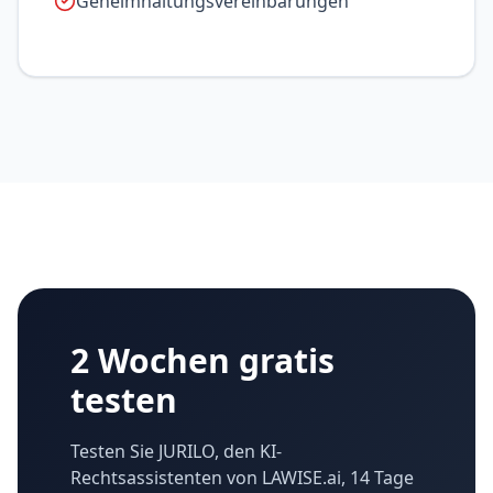
Geheimhaltungsvereinbarungen
2 Wochen gratis
testen
Testen Sie JURILO, den KI-
Rechtsassistenten von LAWISE.ai, 14 Tage