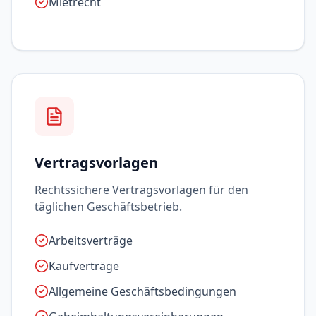
Mietrecht
Vertragsvorlagen
Rechtssichere Vertragsvorlagen für den
täglichen Geschäftsbetrieb.
Arbeitsverträge
Kaufverträge
Allgemeine Geschäftsbedingungen