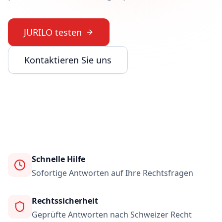
JURILO testen
Kontaktieren Sie uns
Schnelle Hilfe
Sofortige Antworten auf Ihre Rechtsfragen
Rechtssicherheit
Geprüfte Antworten nach Schweizer Recht