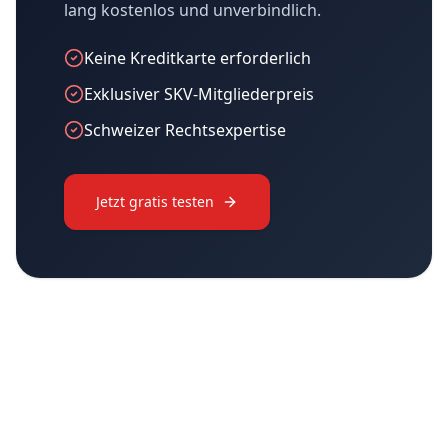
lang kostenlos und unverbindlich.
Keine Kreditkarte erforderlich
Exklusiver SKV-Mitgliederpreis
Schweizer Rechtsexpertise
Jetzt gratis testen