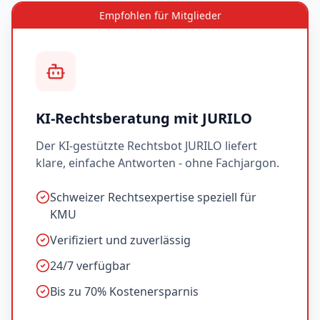
Empfohlen für Mitglieder
KI-Rechtsberatung mit JURILO
Der KI-gestützte Rechtsbot JURILO liefert
klare, einfache Antworten - ohne Fachjargon.
Schweizer Rechtsexpertise speziell für
KMU
Verifiziert und zuverlässig
24/7 verfügbar
Bis zu 70% Kostenersparnis