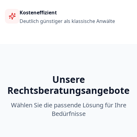
Kosteneffizient
Deutlich günstiger als klassische Anwälte
Unsere
Rechtsberatungsangebote
Wählen Sie die passende Lösung für Ihre
Bedürfnisse