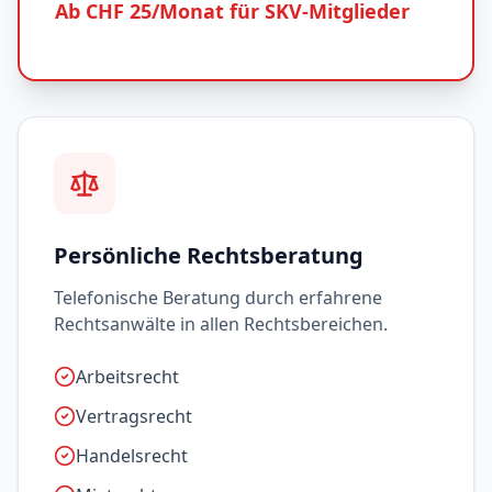
Ab CHF 25/Monat für SKV-Mitglieder
Persönliche Rechtsberatung
Telefonische Beratung durch erfahrene
Rechtsanwälte in allen Rechtsbereichen.
Arbeitsrecht
Vertragsrecht
Handelsrecht